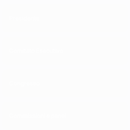
Presidente
Comitato Esecutivo
Congresso
Commissioni e panel