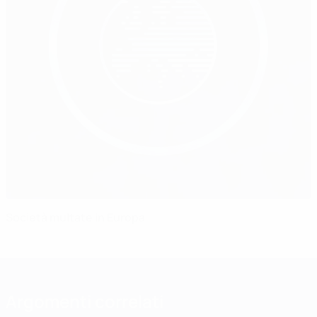
Società multate in Europa
Argomenti correlati