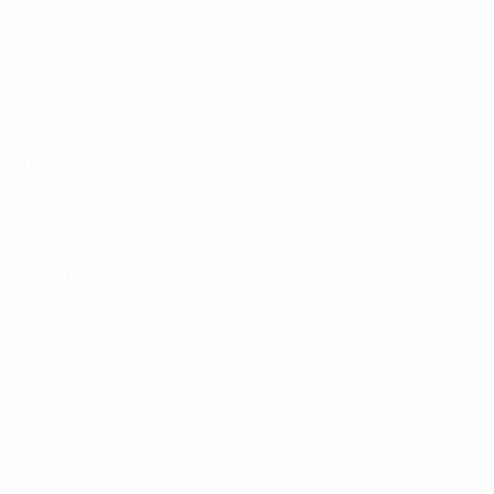
Distribuzione
Fase difensiva
Portieri
Situazione disciplinare