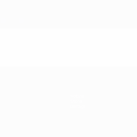
Notizie
Storia
Dettagli