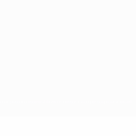
chi non possono essere utilizzati in nessun modo per scopi commerciali.