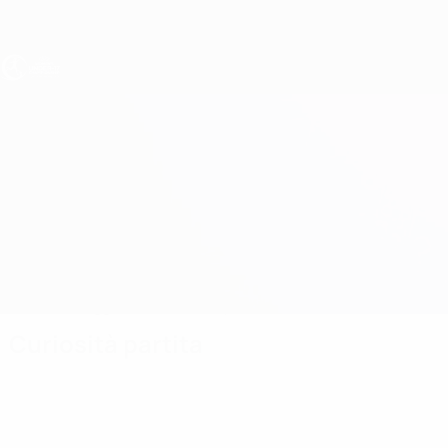
Passa
al
contenuto
principale
UEFA Under 17 Femminile
Galles vs Slovacchia
Sommario
Aggiornamenti
Info partita
Curiosità partita