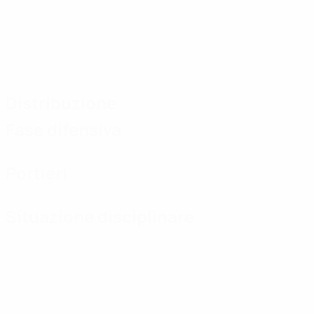
Distribuzione
Fase difensiva
Portieri
Situazione disciplinare