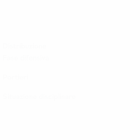
Distribuzione
Fase difensiva
Portieri
Situazione disciplinare