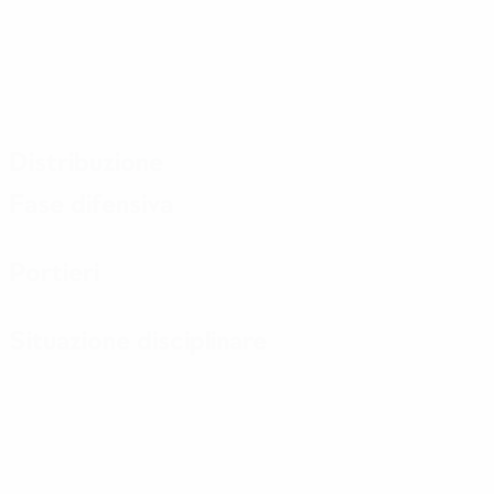
Distribuzione
Fase difensiva
Portieri
Situazione disciplinare