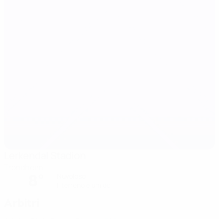
Lerkendal Stadion
Trondheim
8°
Nuvoloso
Il terreno è umido
Arbitri