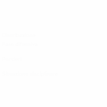
Distribuzione
Fase difensiva
Portieri
Situazione disciplinare