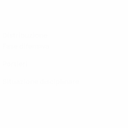
Distribuzione
Fase difensiva
Portieri
Situazione disciplinare