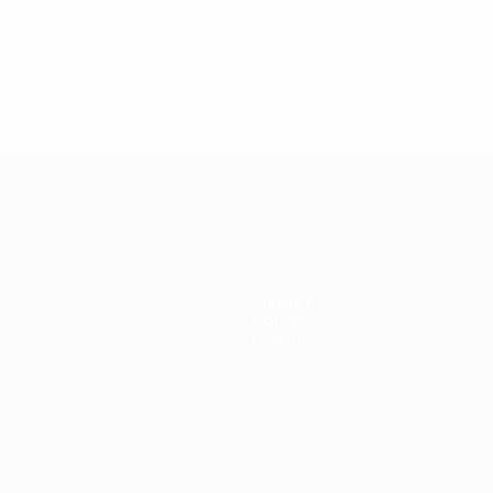
Stat.
Squadre
Notizie
Dettagli