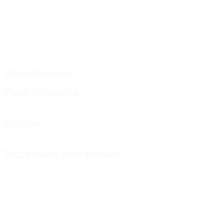
Distribuzione
Fase difensiva
Portieri
Situazione disciplinare