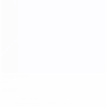
Dalga Arena
Baku
Arbitri
Arbitro
Anna Adamska
POL
Assistente arbitrale
Julia Bukarowicz
POL