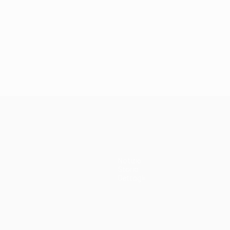
Notizie
Storia
Dettagli