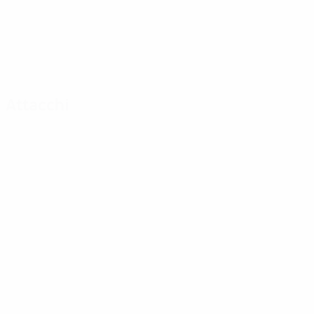
Attacchi