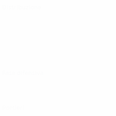
Distribuzione
Fase difensiva
Portieri