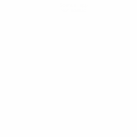
Scarica l'app
Non adesso