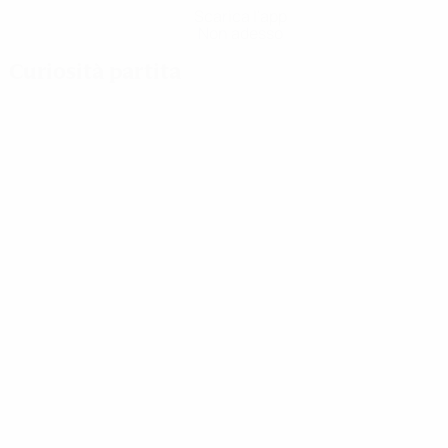
Scarica l'app
Non adesso
Curiosità partita