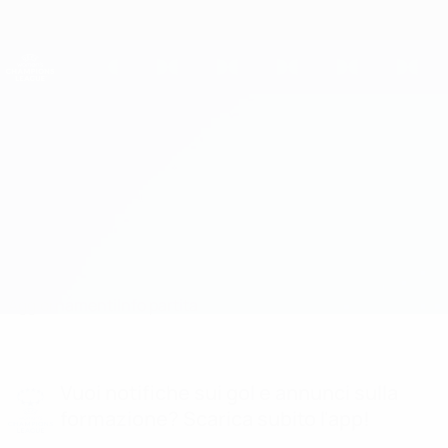
Passa
al
contenuto
UEFA Women's Champions League
Scarica
principale
Risultati e statistiche live
UEFA Women's Champions League
Austria Wien vs Farul Constanța
Aggiornamenti
Info partita
Vuoi notifiche sui gol e annunci sulla
formazione? Scarica subito l'app!