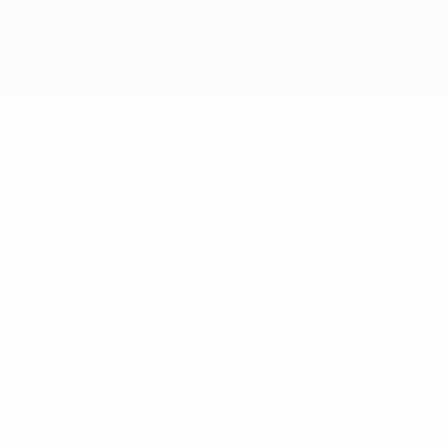
Scarica