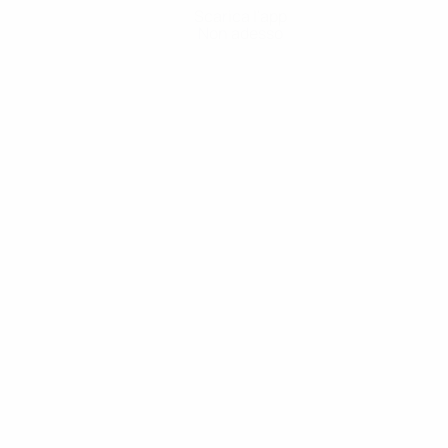
Scarica l'app
Non adesso