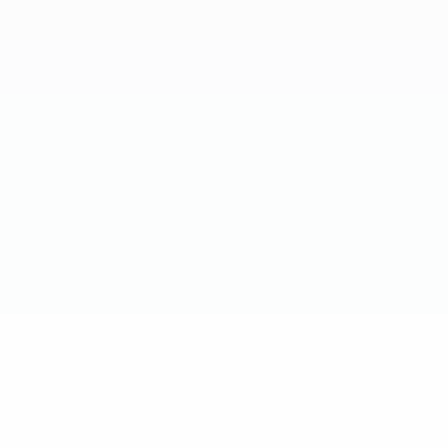
Scarica