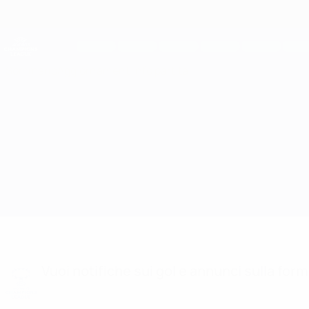
Passa
al
contenuto
UEFA Women's Champions League
principale
Risultati e statistiche live
UEFA Women's Champions League
Sommario
Aggiornamenti
Info partita
Roma vs Barcelona Formazioni
Vuoi notifiche sui gol e annunci sulla for