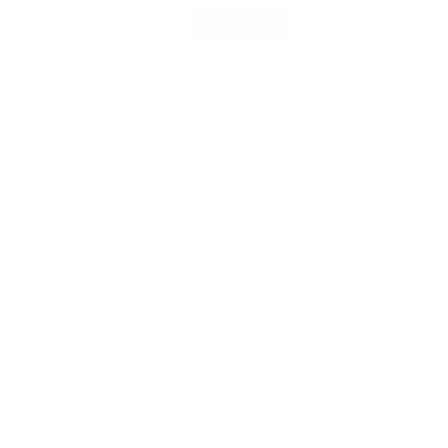
Scarica l'app
Non adesso