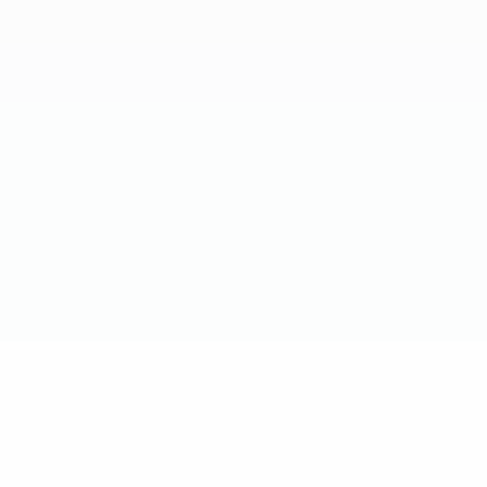
Scarica