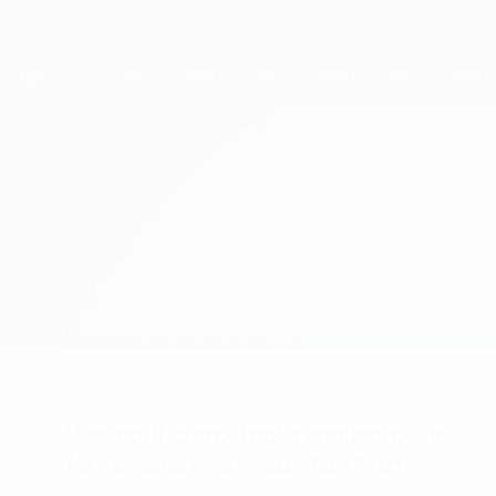
Passa
al
contenuto
UEFA Women's Champions League
Scarica
principale
Risultati e statistiche live
UEFA Women's Champions League
Sporting CP vs Roma
Sommario
Aggiornamenti
Info partita
Vuoi notifiche sui gol e annunci sulla
formazione? Scarica subito l'app!