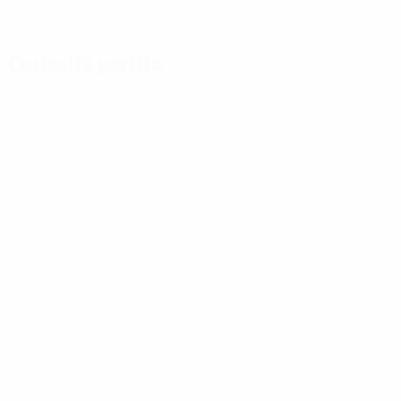
Curiosità partita