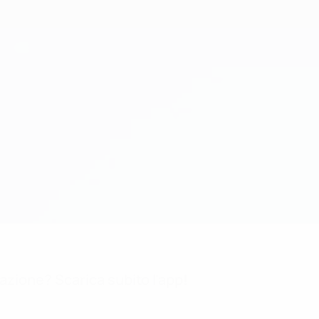
mazione? Scarica subito l'app!