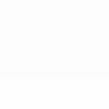
Passa
al
contenuto
UEFA Women's Champions League
principale
Risultati e statistiche live
UEFA Women's Champions League
Real Madrid vs Celtic
Sommario
Aggiornamenti
Info partita
Vuoi notifiche sui gol e annunci sulla for