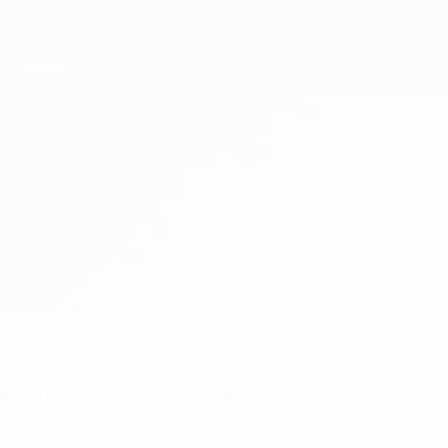
mazione? Scarica subito l'app!