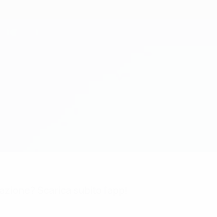
mazione? Scarica subito l'app!