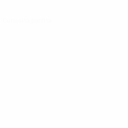
Curiosità partita