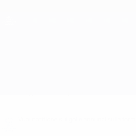
Passa
al
contenuto
UEFA Women's Champions League
principale
Risultati e statistiche live
UEFA Women's Champions League
Ajax vs Fiorentina
Sommario
Aggiornamenti
Info partita
Vuoi notifiche sui gol e annunci sulla for