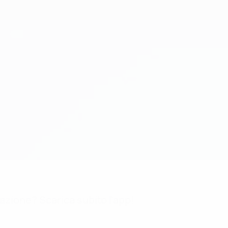
mazione? Scarica subito l'app!