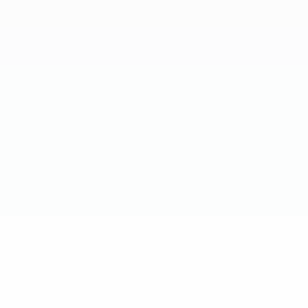
Scarica