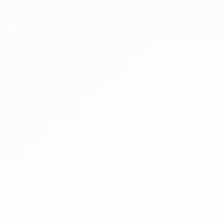
mazione? Scarica subito l'app!