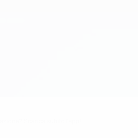
mazione? Scarica subito l'app!