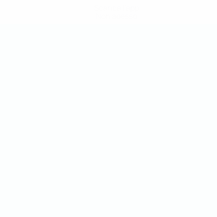
Scarica l'app
Non adesso