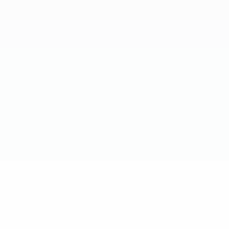
Scarica