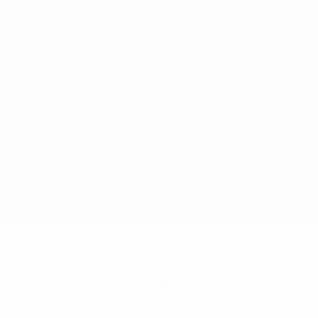
Passa
al
contenuto
UEFA Women's Champions League
principale
Risultati e statistiche live
UEFA Women's Champions League
Olimpia Cluj vs Spartak Myjava Info partita
Sommario
Aggiornamenti
Info partita
Vuoi notifiche sui gol e annunci sulla for