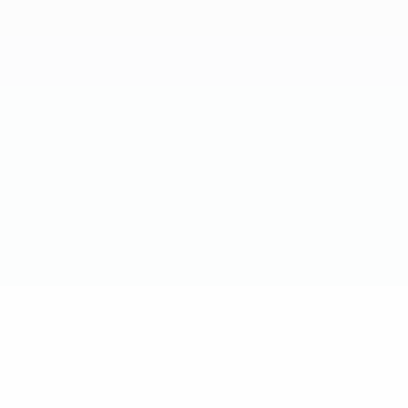
Scarica