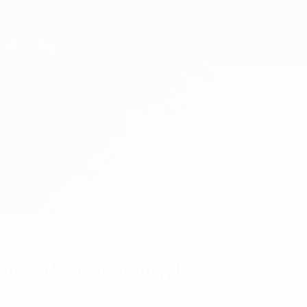
mazione? Scarica subito l'app!