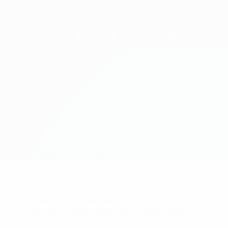
Passa
al
contenuto
UEFA Women's Champions League
Scarica
principale
Risultati e statistiche live
UEFA Women's Champions League
NSA Sofia vs RFS Formazioni
Sommario
Aggiornamenti
Info partita
Vuoi notifiche sui gol e annunci sulla
formazione? Scarica subito l'app!