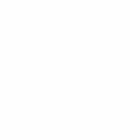
Scarica l'app
Non adesso