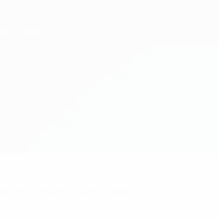
mazione? Scarica subito l'app!