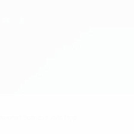
mazione? Scarica subito l'app!