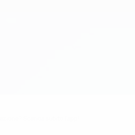
mazione? Scarica subito l'app!