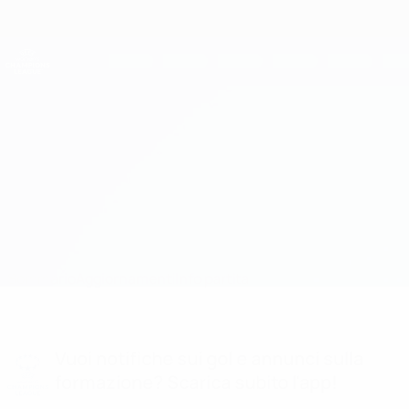
Passa
al
contenuto
UEFA Women's Champions League
Scarica
principale
Risultati e statistiche live
UEFA Women's Champions League
PK-35 Vantaa vs Medyk Formazioni
Sommario
Aggiornamenti
Info partita
Vuoi notifiche sui gol e annunci sulla
formazione? Scarica subito l'app!