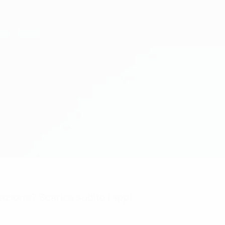
mazione? Scarica subito l'app!