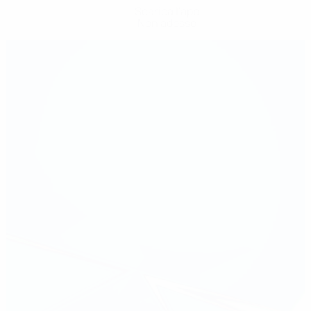
Scarica l'app
Non adesso