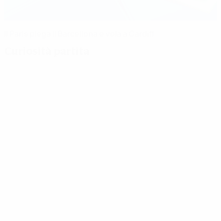
Il Paris piega il Barcellona e vola a Cardiff
Curiosità partita