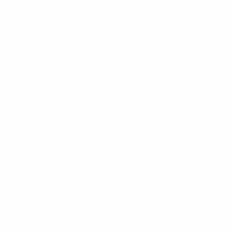
Scarica l'app
Non adesso