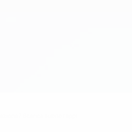
mazione? Scarica subito l'app!