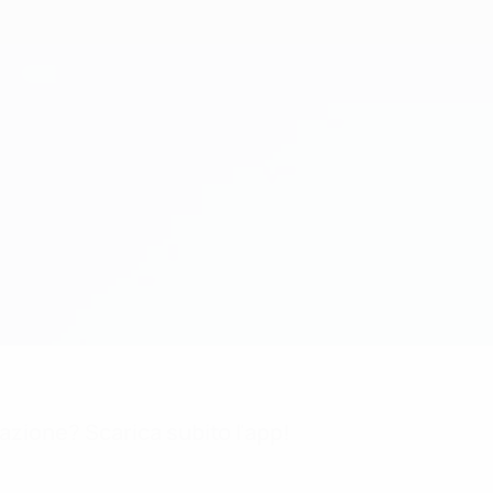
mazione? Scarica subito l'app!