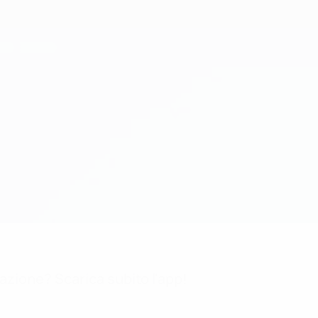
mazione? Scarica subito l'app!