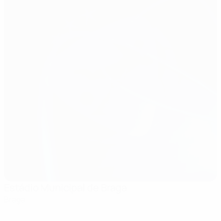
Estádio Municipal de Braga
Braga