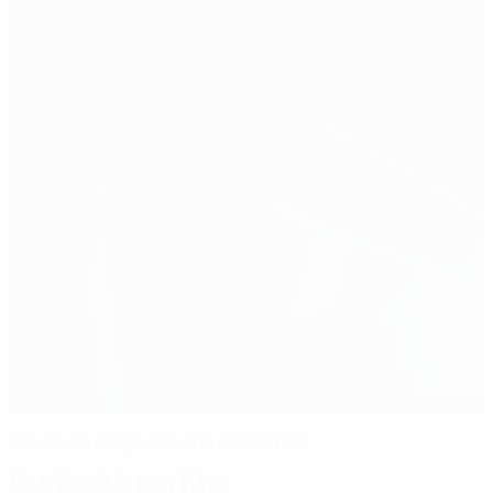
Germania e Inghilterra in semifinale
Curiosità partita