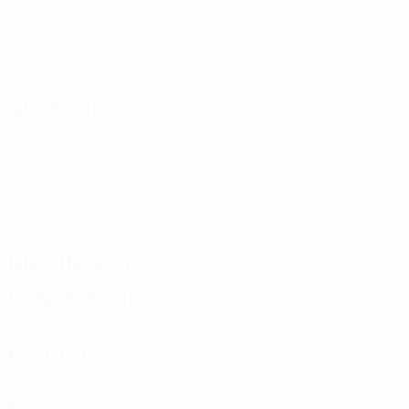
Attacchi
Distribuzione
Fase difensiva
Portieri