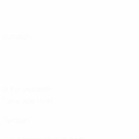
Attacchi
Distribuzione
Fase difensiva
Portieri